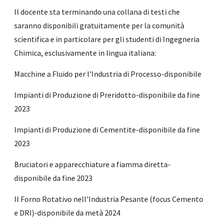
Il docente sta terminando una collana di testi che
saranno disponibili gratuitamente per la comunità
scientifica e in particolare per gli studenti di Ingegneria
Chimica, esclusivamente in lingua italiana:
Macchine a Fluido per l'Industria di Processo-disponibile
Impianti di Produzione di Preridotto-disponibile da fine
2023
Impianti di Produzione di Cementite-disponibile da fine
2023
Bruciatori e apparecchiature a fiamma diretta-
disponibile da fine 2023
Il Forno Rotativo nell'Industria Pesante (focus Cemento
e DRI)-disponibile da metà 2024