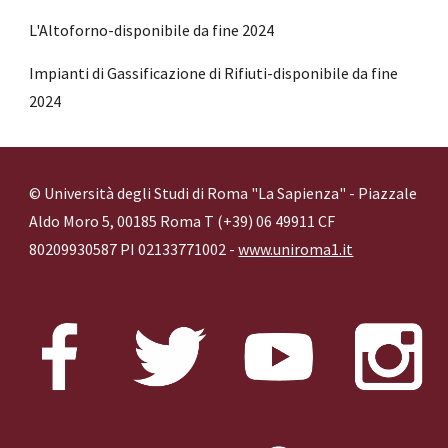
L'Altoforno-disponibile da fine 2024
Impianti di Gassificazione di Rifiuti-disponibile da fine
2024
© Università degli Studi di Roma "La Sapienza" - Piazzale
Aldo Moro 5, 00185 Roma T (+39) 06 49911 CF
80209930587 PI 02133771002 -
www.uniroma1.it